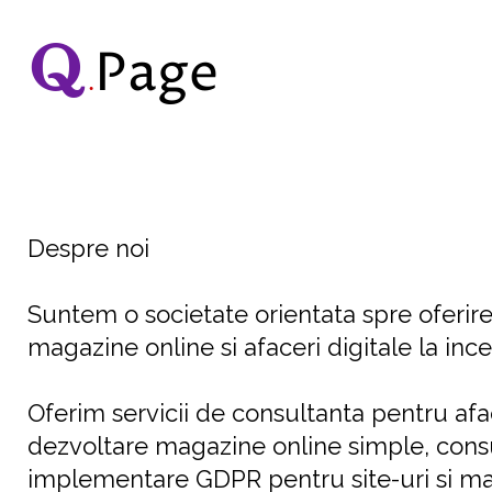
Page
.
Despre noi
Suntem o societate orientata spre oferire
magazine online si afaceri digitale la in
Oferim servicii de consultanta pentru afac
dezvoltare magazine online simple, cons
implementare GDPR pentru site-uri si ma