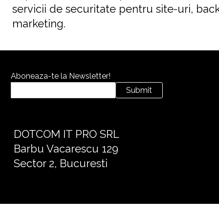
servicii de securitate pentru site-uri, bac
marketing.
Aboneaza-te la Newsletter!
Submit
DOTCOM IT PRO SRL
Barbu Vacarescu 129
Sector 2, Bucuresti